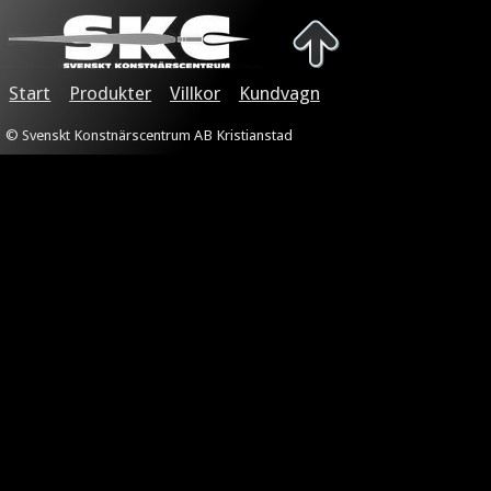
Start
Produkter
Villkor
Kundvagn
© Svenskt Konstnärscentrum AB Kristianstad