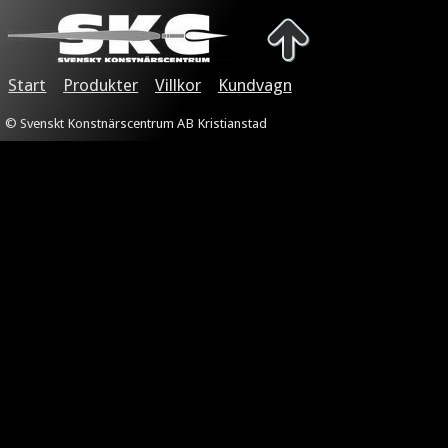
Start
Produkter
Villkor
Kundvagn
© Svenskt Konstnärscentrum AB Kristianstad