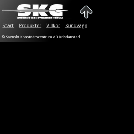
Start
Produkter
Villkor
Kundvagn
© Svenskt Konstnärscentrum AB Kristianstad