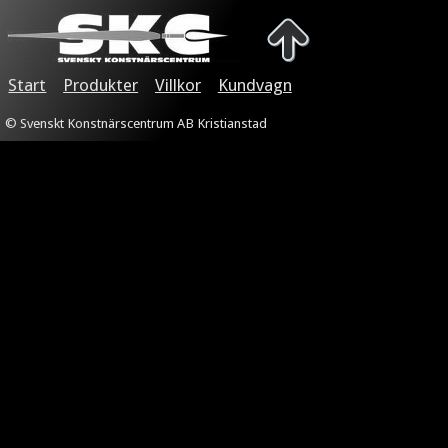
Start
Produkter
Villkor
Kundvagn
© Svenskt Konstnärscentrum AB Kristianstad